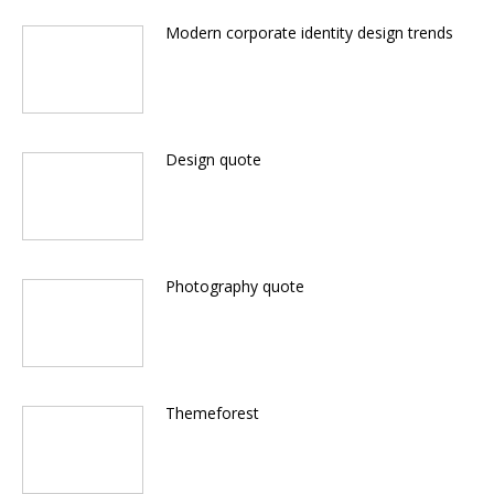
Modern corporate identity design trends
Design quote
Photography quote
Themeforest