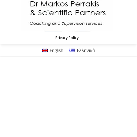
Privacy Policy
English
Ελληνικά