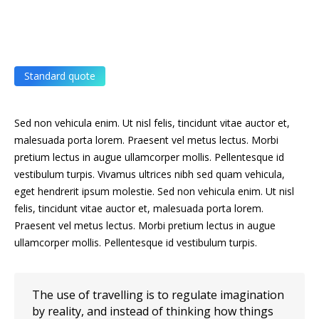
Standard quote
Sed non vehicula enim. Ut nisl felis, tincidunt vitae auctor et,
malesuada porta lorem. Praesent vel metus lectus. Morbi
pretium lectus in augue ullamcorper mollis. Pellentesque id
vestibulum turpis. Vivamus ultrices nibh sed quam vehicula,
eget hendrerit ipsum molestie. Sed non vehicula enim. Ut nisl
felis, tincidunt vitae auctor et, malesuada porta lorem.
Praesent vel metus lectus. Morbi pretium lectus in augue
ullamcorper mollis. Pellentesque id vestibulum turpis.
The use of travelling is to regulate imagination
by reality, and instead of thinking how things