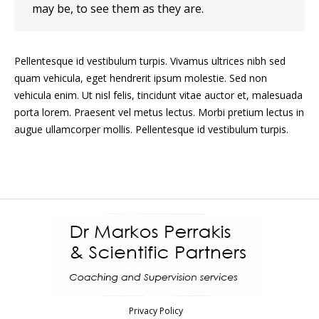
may be, to see them as they are.
Pellentesque id vestibulum turpis. Vivamus ultrices nibh sed
quam vehicula, eget hendrerit ipsum molestie. Sed non
vehicula enim. Ut nisl felis, tincidunt vitae auctor et, malesuada
porta lorem. Praesent vel metus lectus. Morbi pretium lectus in
augue ullamcorper mollis. Pellentesque id vestibulum turpis.
Privacy Policy